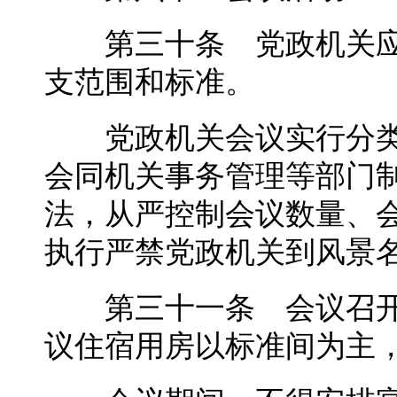
第三十条 党政机关应
支范围和标准。
党政机关会议实行分类
会同机关事务管理等部门
法，从严控制会议数量、
执行严禁党政机关到风景
第三十一条 会议召开
议住宿用房以标准间为主