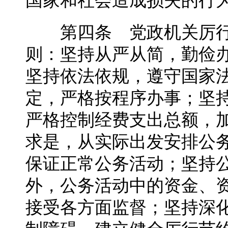
国家和社会造成损失的行
第四条 党政机关厉行
则：坚持从严从简，勤俭
坚持依法依规，遵守国家
定，严格按程序办事；坚
严格控制经费支出总额，
求是，从实际出发安排公
保证正常公务活动；坚持
外，公务活动中的资金、
接受各方面监督；坚持深