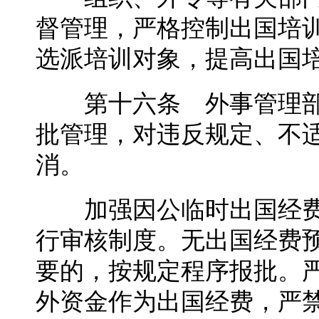
督管理，严格控制出国培
选派培训对象，提高出国
第十六条 外事管理部
批管理，对违反规定、不
消。
加强因公临时出国经费
行审核制度。无出国经费
要的，按规定程序报批。
外资金作为出国经费，严