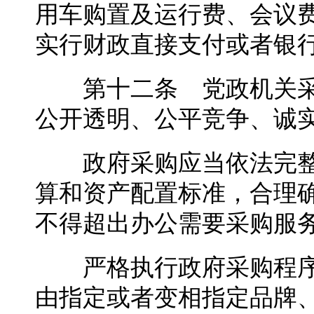
用车购置及运行费、会议
实行财政直接支付或者银
第十二条 党政机关采
公开透明、公平竞争、诚
政府采购应当依法完整
算和资产配置标准，合理
不得超出办公需要采购服
严格执行政府采购程序
由指定或者变相指定品牌