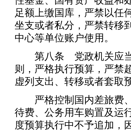
性基金、国有资产收益和
足额上缴国库，严禁以任
坐支或者私分，严禁转移
中心等单位账户使用。
第八条 党政机关应当
则，严格执行预算，严禁
虚列支出、转移或者套取
严格控制国内差旅费、
待费、公务用车购置及运
度预算执行中不予追加，