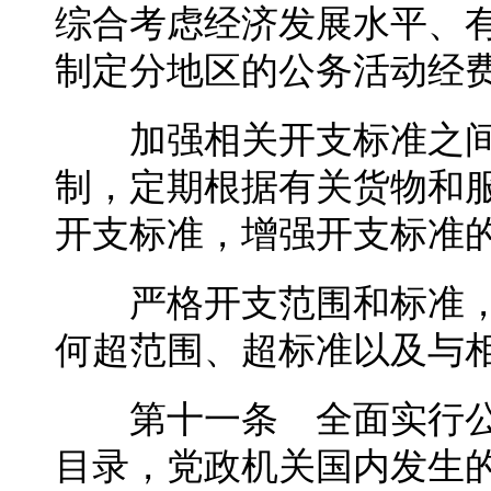
综合考虑经济发展水平、
制定分地区的公务活动经
加强相关开支标准之间
制，定期根据有关货物和
开支标准，增强开支标准
严格开支范围和标准，
何超范围、超标准以及与
第十一条 全面实行公
目录，党政机关国内发生