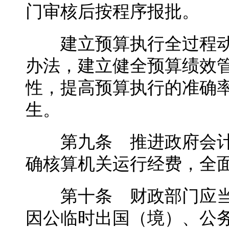
门审核后按程序报批。
建立预算执行全过程动
办法，建立健全预算绩效
性，提高预算执行的准确
生。
第九条 推进政府会计
确核算机关运行经费，全
第十条 财政部门应当
因公临时出国（境）、公