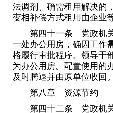
法调剂、确需租用解决的
变相补偿方式租用由企业
第四十一条 党政机关
一处办公用房，确因工作
格履行审批程序。领导干
为办公用房。配置使用的
及时腾退并由原单位收回
第八章 资源节约
第四十二条 党政机关