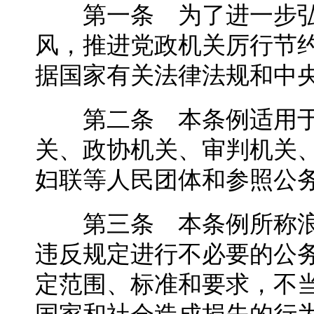
第一条 为了进一步弘
风，推进党政机关厉行节
据国家有关法律法规和中
第二条 本条例适用于
关、政协机关、审判机关
妇联等人民团体和参照公
第三条 本条例所称浪
违反规定进行不必要的公
定范围、标准和要求，不