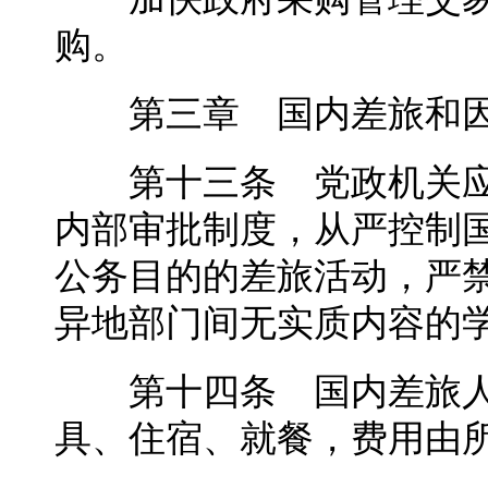
购。
第三章 国内差旅和因
第十三条 党政机关应
内部审批制度，从严控制
公务目的的差旅活动，严
异地部门间无实质内容的
第十四条 国内差旅人
具、住宿、就餐，费用由