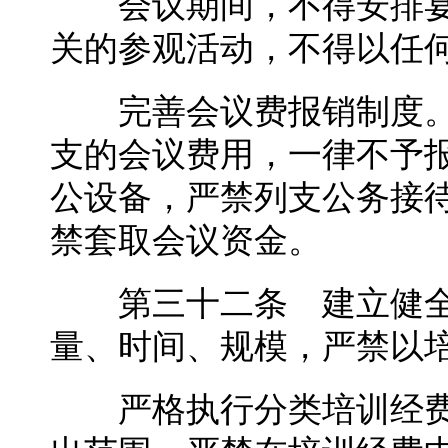
会议期间，不得安排宴
关的参观活动，不得以任
完善会议费报销制度。
支的会议费用，一律不予
公设备，严禁列支公务接
禁套取会议资金。
第三十二条 建立健全
量、时间、规模，严禁以
严格执行分类培训经费