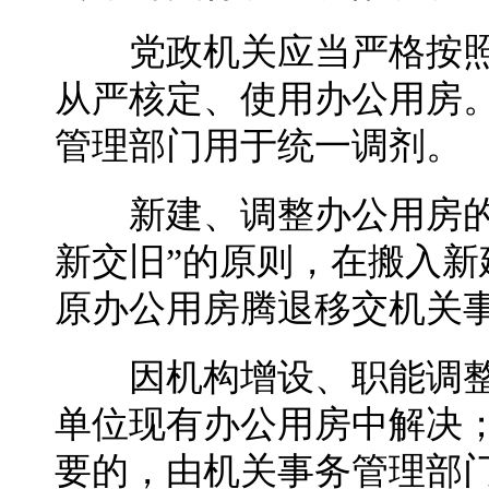
党政机关应当严格按照有
从严核定、使用办公用房
管理部门用于统一调剂。
新建、调整办公用房的单
新交旧”的原则，在搬入
原办公用房腾退移交机关
因机构增设、职能调整
单位现有办公用房中解决
要的，由机关事务管理部