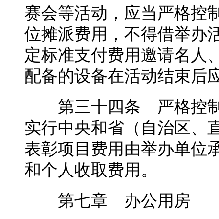
赛会等活动，应当严格控
位摊派费用，不得借举办
定标准支付费用邀请名人
配备的设备在活动结束后
第三十四条 严格控制
实行中央和省（自治区、
表彰项目费用由举办单位
和个人收取费用。
第七章 办公用房