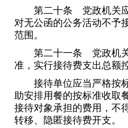
第二十条 党政机关应
对无公函的公务活动不予
范围。
第二十一条 党政机关
准，实行接待费支出总额
接待单位应当严格按标
助安排用餐的按标准收取
接待对象承担的费用，不
转移、隐匿接待费开支。