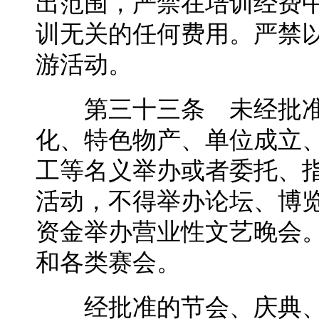
出范围，严禁在培训经费
训无关的任何费用。严禁
游活动。
第三十三条 未经批准
化、特色物产、单位成立
工等名义举办或者委托、
活动，不得举办论坛、博
资金举办营业性文艺晚会
和各类赛会。
经批准的节会、庆典、