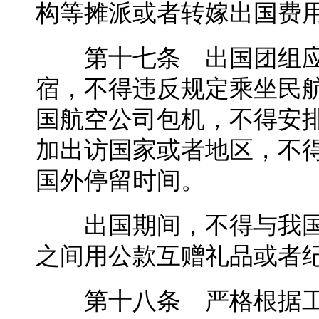
构等摊派或者转嫁出国费
第十七条 出国团组应
宿，不得违反规定乘坐民
国航空公司包机，不得安
加出访国家或者地区，不
国外停留时间。
出国期间，不得与我国
之间用公款互赠礼品或者
第十八条 严格根据工