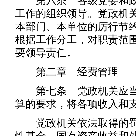
第六条 各级党委和政
工作的组织领导。党政机
本部门、本单位的厉行节
根据工作分工，对职责范
要领导责任。
第二章 经费管理
第七条 党政机关应当
算的要求，将各项收入和
党政机关依法取得的罚