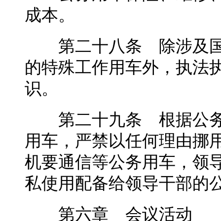
成本。
第二十八条 除涉及国
的特殊工作用车外，执法
识。
第二十九条 根据公务
用车，严禁以任何理由挪
机要通信等公务用车，领
私使用配备给领导干部的
第六章 会议活动