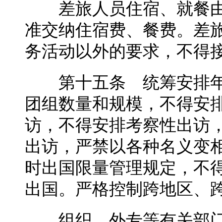
差旅人员住宿、就餐由
准交纳住宿费、餐费。差
务活动以外的要求，不得
第十五条 统筹安排年
团组数量和规模，不得安
访，不得安排考察性出访
出访，严禁以各种名义变
时出国限量管理规定，不
出国。严格控制跨地区、
组织、外专等有关部门