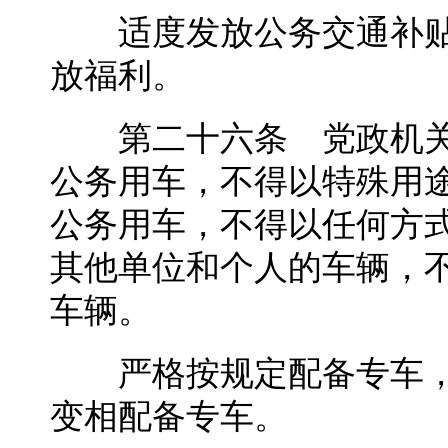
适度发放公务交通补贴
放福利。
第二十六条 党政机关
公务用车，不得以特殊用
公务用车，不得以任何方
其他单位和个人的车辆，
车辆。
严格按规定配备专车，
变相配备专车。