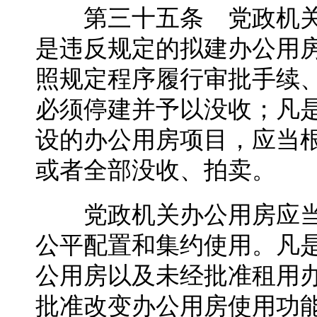
第三十五条 党政机关
是违反规定的拟建办公用
照规定程序履行审批手续
必须停建并予以没收；凡
设的办公用房项目，应当
或者全部没收、拍卖。
党政机关办公用房应当
公平配置和集约使用。凡
公用房以及未经批准租用
批准改变办公用房使用功