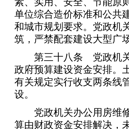
素、实用、安全、节能原
单位综合造价标准和公共
和城市规划要求。党政机
筑，严禁配套建设大型广
第三十八条 党政机关
政府预算建设资金安排。
有关规定实行收支两条线
设。
党政机关办公用房维修
算由财政资金安排解决，