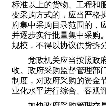
标准以上的货物、工程和
变采购方式的，应当严格
府集中采购目录范围的，
并逐步实行批量集中采购
规模，不得以协议供货拆
党政机关应当按照政府
收。政府采购监督管理部
制度，对政府采购的资金
业化水平进行综合、客观
加快政府采购管理交易