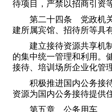
待项目，严禁以招商引资
第二十四条 党政机关
建所属宾馆、招待所等具
建立接待资源共享机制
的集中统一管理和利用。
接待、培训场所企业化管
积极推进国内公务接待
资源为国内公务接待提供
第五章 公务用车