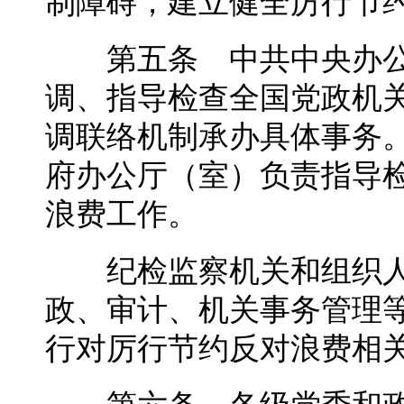
制障碍，建立健全厉行节
第五条 中共中央办公
调、指导检查全国党政机
调联络机制承办具体事务
府办公厅（室）负责指导
浪费工作。
纪检监察机关和组织人
政、审计、机关事务管理
行对厉行节约反对浪费相