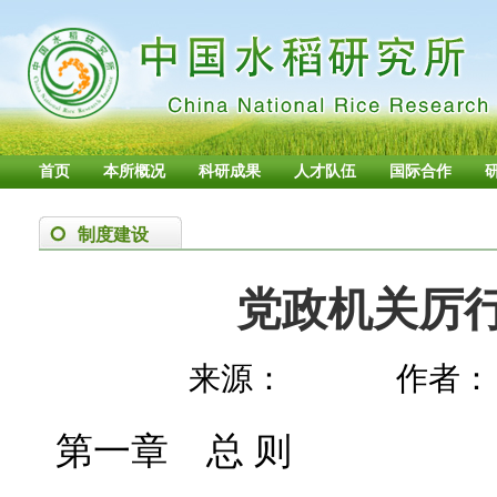
首页
本所概况
科研成果
人才队伍
国际合作
制度建设
党政机关厉
来源：
作者：
第一章 总 则