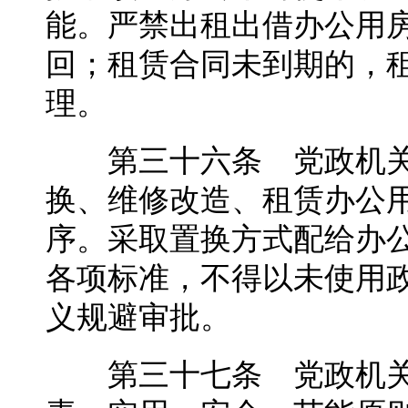
能。严禁出租出借办公用
回；租赁合同未到期的，
理。
第三十六条 党政机关
换、维修改造、租赁办公
序。采取置换方式配给办
各项标准，不得以未使用
义规避审批。
第三十七条 党政机关