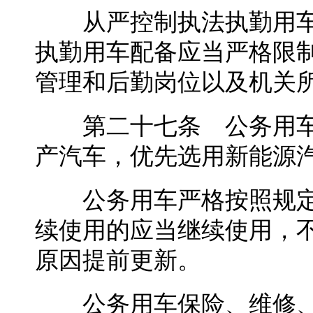
从严控制执法执勤用车
执勤用车配备应当严格限
管理和后勤岗位以及机关
第二十七条 公务用车
产汽车，优先选用新能源
公务用车严格按照规定
续使用的应当继续使用，
原因提前更新。
公务用车保险、维修、