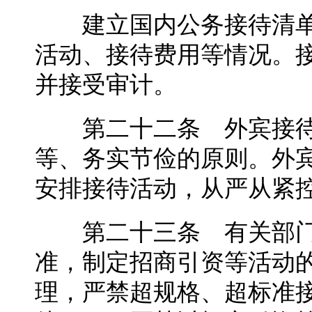
建立国内公务接待清单
活动、接待费用等情况。
并接受审计。
第二十二条 外宾接待
等、务实节俭的原则。外
安排接待活动，从严从紧
第二十三条 有关部门
准，制定招商引资等活动
理，严禁超规格、超标准