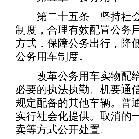
第二十五条 坚持社会
制度，合理有效配置公务
方式，保障公务出行，降
公务用车制度。
改革公务用车实物配给
必要的执法执勤、机要通
规定配备的其他车辆。普
实行社会化提供。取消的
卖等方式公开处置。