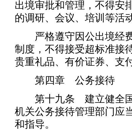
出境审批和管理，不得安
的调研、会议、培训等活
严格遵守因公出境经费
制度，不得接受超标准接
贵重礼品、有价证券、支
第四章 公务接待
第十九条 建立健全国
机关公务接待管理部门应
和指导。