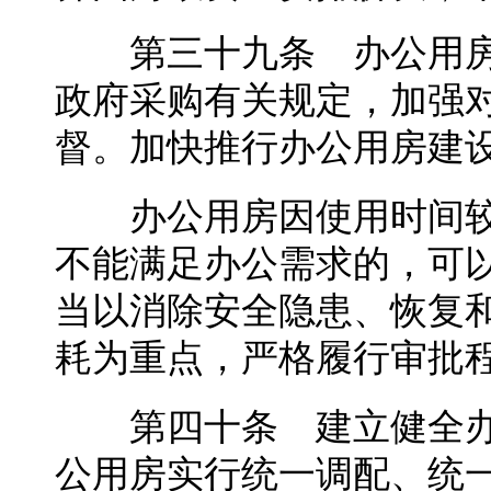
第三十九条 办公用房
政府采购有关规定，加强
督。加快推行办公用房建
办公用房因使用时间较
不能满足办公需求的，可
当以消除安全隐患、恢复
耗为重点，严格履行审批
第四十条 建立健全办
公用房实行统一调配、统