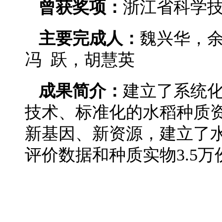
曾获奖项：
浙江省科学技
主要完成人：
魏兴华，余
冯 跃，胡慧英
成果简介：
建立了系统
技术、标准化的水稻种质
新基因、新资源，建立了
评价数据和种质实物3.5万