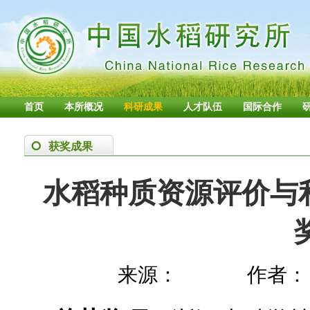
首页
本所概况
科研成果
人才队伍
国际合作
获奖成果
水稻种质资源评价与
奖
来源：
作者：