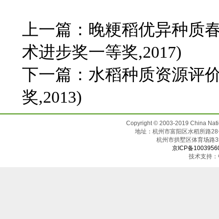
上一篇：
晚粳稻优异种质春
术进步奖一等奖,2017)
下一篇：
水稻种质资源评价
奖,2013)
Copyright © 2003-2019 China N
地址：杭州市富阳区水稻所路28号（邮
杭州市拱墅区体育场
京ICP备1003956
技术支持：