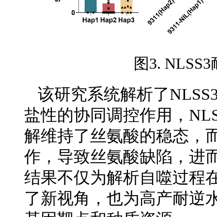
图3. NL
该研究系统解析了NLSS
盐性的协同调控作用，NLS
解维持了丝氨酸的稳态，
作，导致丝氨酸缺陷，进
结果不仅为解析自噬过程
了新视角，也为高产耐逆