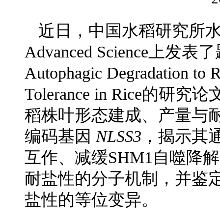
近日，中国水稻研究所
Advanced Science上发表了
Autophagic Degradation to R
Tolerance in Ric
稻株叶形态建成、产量与耐盐
编码基因
NLSS3
，揭示其通
互作、减缓SHM1自噬降
耐盐性的分子机制，并鉴定出
盐性的等位变异。