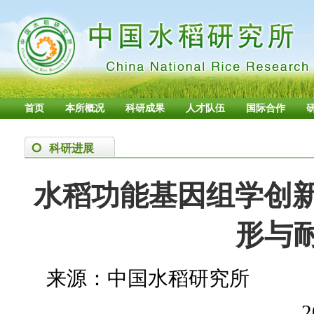
首页
本所概况
科研成果
人才队伍
国际合作
科研进展
水稻功能基因组学创新
形与
来源：中国水稻研究所
2