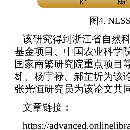
图4. N
该研究得到浙江省自然
基金项目、中国农业科学
国家南繁研究院重点项目
雄、杨宇禄、郝芷圻为该
张光恒研究员为该论文共
文章链接：
https://advanced.onlinelib