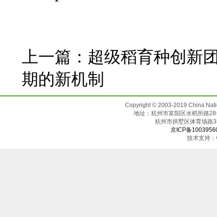
上一篇：
超级稻育种创新团
期的新机制
Copyright © 2003-2019 China N
地址：杭州市富阳区水稻所路28号（邮
杭州市拱墅区体育场
京ICP备1003956
技术支持：