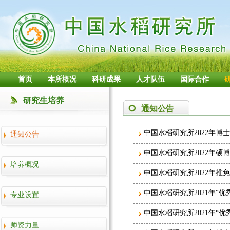
首页
本所概况
科研成果
人才队伍
国际合作
研究生培养
通知公告
中国水稻研究所2022年博
通知公告
中国水稻研究所2022年硕
培养概况
中国水稻研究所2022年推
中国水稻研究所2021年“
专业设置
中国水稻研究所2021年“
师资力量