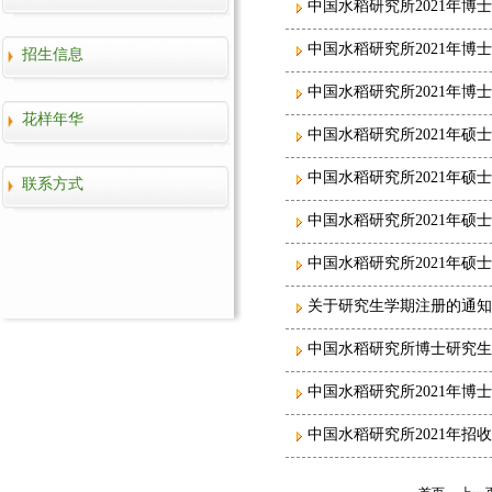
中国水稻研究所2021年博
中国水稻研究所2021年博
招生信息
中国水稻研究所2021年博
花样年华
中国水稻研究所2021年硕
中国水稻研究所2021年硕
联系方式
中国水稻研究所2021年硕
中国水稻研究所2021年硕
关于研究生学期注册的通知
中国水稻研究所博士研究生“
中国水稻研究所2021年博
中国水稻研究所2021年