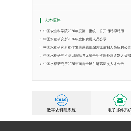
人才招聘
中国农业科学院2026年度第一批统一公开招聘拟聘用...
中国水稻研究所2026年度拟聘用人员公示
中国水稻研究所稻作发展课题组编外派遣制人员招聘公告
中国水稻研究所基因编辑与无融合生殖编外派遣制人员招..
中国水稻研究所2026年面向全球引进高层次人才公告
数字农科院系统
电子邮件系